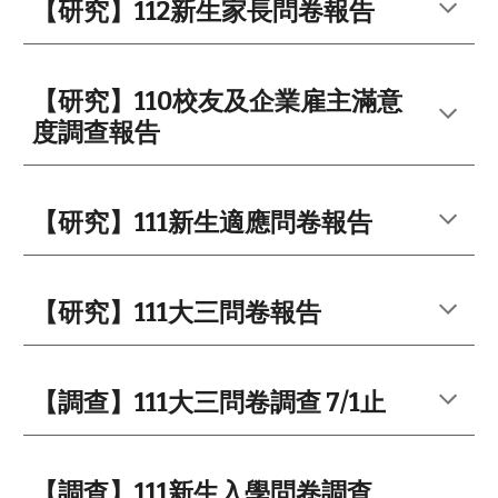
【研究】112新生家長問卷報告
【研究】110校友及企業雇主滿意
度調查報告
【研究】111新生適應問卷報告
【研究】111大三問卷報告
【調查】111
大三
問卷調查
7
/
1
止
【調查】111新生入學問卷調查