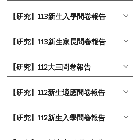
【研究】113新生入學問卷報告
【研究】11
3
新生家長問卷報告
【研究】
112大三問卷報告
【研究】112新生
適應
問卷報告
【研究】112新生入學問卷報告